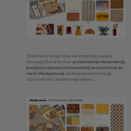
Dzięki temu design staje się integralną częścią
przestrzenną interpretacją
koncepcji Brand Sunrise:
przejścia Liptona od komunikacji produktowej do
marki lifestyle’owej
, budowanej wokół energii,
różnorodności i świadomego wyboru.