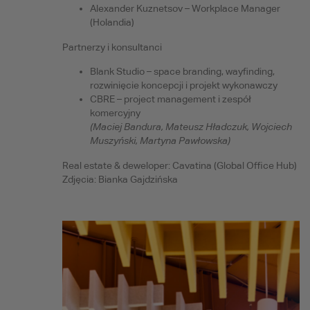
Alexander Kuznetsov – Workplace Manager
(Holandia)
Partnerzy i konsultanci
Blank Studio – space branding, wayfinding,
rozwinięcie koncepcji i projekt wykonawczy
CBRE – project management i zespół
komercyjny
(Maciej Bandura, Mateusz Hładczuk, Wojciech
Muszyński, Martyna Pawłowska)
Real estate & deweloper: Cavatina (Global Office Hub)
Zdjęcia: Bianka Gajdzińska