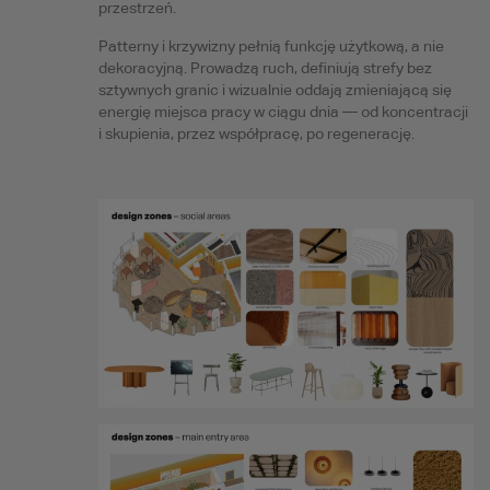
przestrzeń.
Patterny i krzywizny pełnią funkcję użytkową, a nie
dekoracyjną. Prowadzą ruch, definiują strefy bez
sztywnych granic i wizualnie oddają zmieniającą się
energię miejsca pracy w ciągu dnia — od koncentracji
i skupienia, przez współpracę, po regenerację.