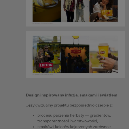
Design inspirowany infuzją, smakami i światłem
Język wizualny projektu bezpośrednio czerpie z:
procesu parzenia herbaty — gradientów,
transparentności i warstwowości,
smaków i kolorów kojarzonych zarówno z