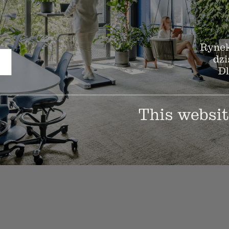
solutions