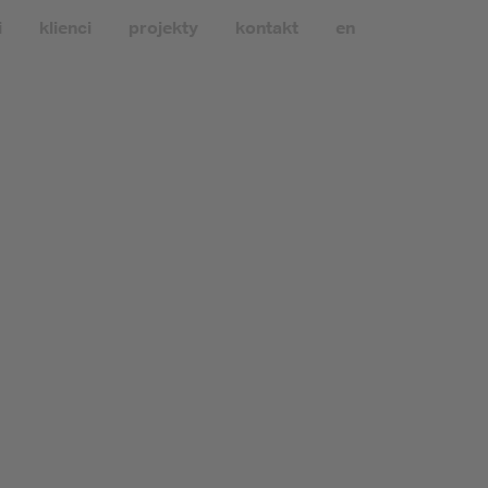
i
klienci
projekty
kontakt
en