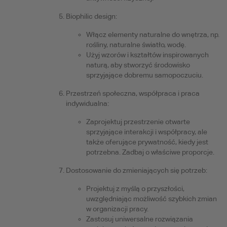
Biophilic design:
Włącz elementy naturalne do wnętrza, np.
rośliny, naturalne światło, wodę.
Użyj wzorów i kształtów inspirowanych
naturą, aby stworzyć środowisko
sprzyjające dobremu samopoczuciu.
Przestrzeń społeczna, współpraca i praca
indywidualna:
Zaprojektuj przestrzenie otwarte
sprzyjające interakcji i współpracy, ale
także oferujące prywatność, kiedy jest
potrzebna. Zadbaj o właściwe proporcje.
Dostosowanie do zmieniających się potrzeb:
Projektuj z myślą o przyszłości,
uwzględniając możliwość szybkich zmian
w organizacji pracy.
Zastosuj uniwersalne rozwiązania