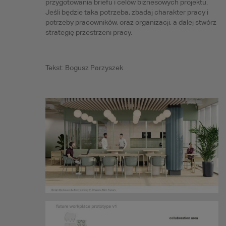
przygotowania briefu i celów biznesowych projektu.
Jeśli będzie taka potrzeba, zbadaj charakter pracy i
potrzeby pracowników, oraz organizacji, a dalej stwórz
strategię przestrzeni pracy.
Tekst: Bogusz Parzyszek