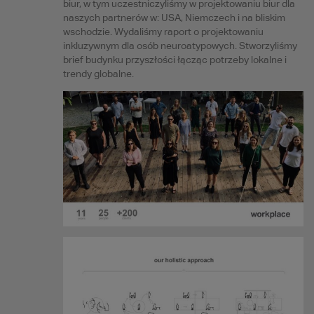
biur, w tym uczestniczyliśmy w projektowaniu biur dla
naszych partnerów w: USA, Niemczech i na bliskim
wschodzie. Wydaliśmy raport o projektowaniu
inkluzywnym dla osób neuroatypowych. Stworzyliśmy
brief budynku przyszłości łącząc potrzeby lokalne i
trendy globalne.