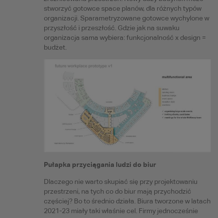
stworzyć gotowce space planów, dla różnych typów
organizacji. Sparametryzowane gotowce wychylone w
przyszłość i przeszłość. Gdzie jak na suwaku
organizacja sama wybiera: funkcjonalność x design =
budżet.
Pułapka przyciągania ludzi do biur
Dlaczego nie warto skupiać się przy projektowaniu
przestrzeni, na tych co do biur mają przychodzić
częściej? Bo to średnio działa. Biura tworzone w latach
2021-23 miały taki właśnie cel. Firmy jednocześnie