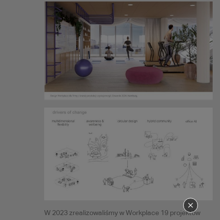
W 2023 zrealizowaliśmy w Workplace 19 projektów